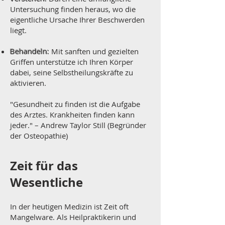
Untersuchung finden heraus, wo die
eigentliche Ursache Ihrer Beschwerden
liegt.
Behandeln:
Mit sanften und gezielten
Griffen unterstütze ich Ihren Körper
dabei, seine Selbstheilungskräfte zu
aktivieren.
"Gesundheit zu finden ist die Aufgabe
des Arztes. Krankheiten finden kann
jeder." – Andrew Taylor Still (Begründer
der Osteopathie)
Zeit für das
Wesentliche
In der heutigen Medizin ist Zeit oft
Mangelware. Als Heilpraktikerin und