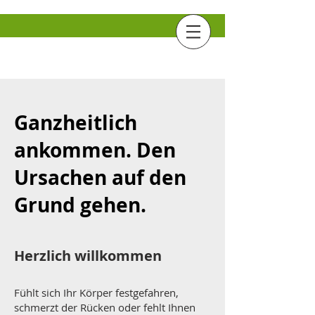
NANCY
Leitlauf
Ganzheitlich
ankommen. Den
Ursachen auf den
Grund gehen.
Herzlich willkommen
Fühlt sich Ihr Körper festgefahren,
schmerzt der Rücken oder fehlt Ihnen