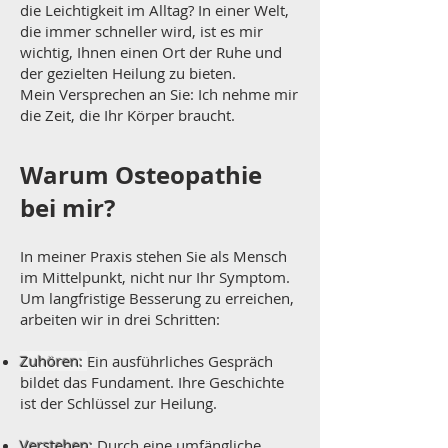
die Leichtigkeit im Alltag? In einer Welt,
die immer schneller wird, ist es mir
wichtig, Ihnen einen Ort der Ruhe und
der gezielten Heilung zu bieten.
Mein Versprechen an Sie: Ich nehme mir
die Zeit, die Ihr Körper braucht.
Warum Osteopathie
bei mir?
In meiner Praxis stehen Sie als Mensch
im Mittelpunkt, nicht nur Ihr Symptom.
Um langfristige Besserung zu erreichen,
arbeiten wir in drei Schritten:
Zuhören:
Ein ausführliches Gespräch
bildet das Fundament. Ihre Geschichte
ist der Schlüssel zur Heilung.
Verstehen:
Durch eine umfängliche