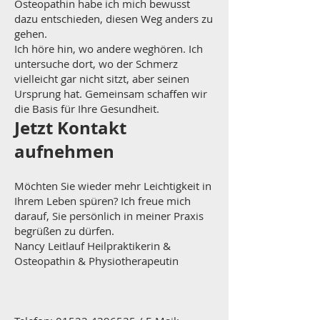
Osteopathin habe ich mich bewusst
dazu entschieden, diesen Weg anders zu
gehen.
Ich höre hin, wo andere weghören. Ich
untersuche dort, wo der Schmerz
vielleicht gar nicht sitzt, aber seinen
Ursprung hat. Gemeinsam schaffen wir
die Basis für Ihre Gesundheit.
Jetzt Kontakt
aufnehmen
Möchten Sie wieder mehr Leichtigkeit in
Ihrem Leben spüren? Ich freue mich
darauf, Sie persönlich in meiner Praxis
begrüßen zu dürfen.
Nancy Leitlauf Heilpraktikerin &
Osteopathin & Physiotherapeutin